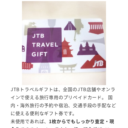
JTBトラベルギフトは、全国のJTB店舗やオンラ
インで使える旅行専用のプリペイドカード。 国
内・海外旅行の予約や宿泊、交通手段の手配など
に使える便利なギフト券です。
未使用であれば、
1枚からでもしっかり査定・現