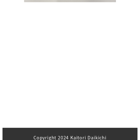
Copyright 2024 Kaitori Daikichi