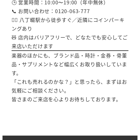
🕒 営業時間：10:00〜19:00（年中無休）
📞 お問い合わせ：0120-063-777
🚶‍♂️ 八丁畷駅から徒歩すぐ／近隣にコインパーキ
ングあり
🧸 店内はバリアフリーで、どなたでも安心してご
来店いただけます
楽器のほかにも、ブランド品・時計・金券・骨董
品・サプリメントなど幅広くお取り扱いしていま
す。
「これも売れるのかな？」と思ったら、まずはお
気軽にご相談ください。
皆さまのご来店を心よりお待ちしております。