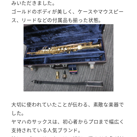
みいただきました。
ゴールドのボディが美しく、ケースやマウスピー
ス、リードなどの付属品も揃った状態。
大切に使われていたことが伝わる、素敵な楽器で
した。
ヤマハのサックスは、初心者からプロまで幅広く
支持されている人気ブランド。