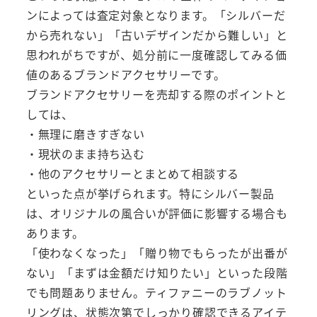
ンによっては査定対象となります。「シルバーだ
から売れない」「古いデザインだから難しい」と
思われがちですが、処分前に一度確認してみる価
値のあるブランドアクセサリーです。
ブランドアクセサリーを売却する際のポイントと
しては、
・無理に磨きすぎない
・現状のまま持ち込む
・他のアクセサリーとまとめて相談する
といった点が挙げられます。特にシルバー製品
は、オリジナルの風合いが評価に影響する場合も
あります。
「使わなくなった」「贈り物でもらったが出番が
ない」「まずは金額だけ知りたい」といった段階
でも問題ありません。ティファニーのラブノット
リングは、状態次第でしっかり確認できるアイテ