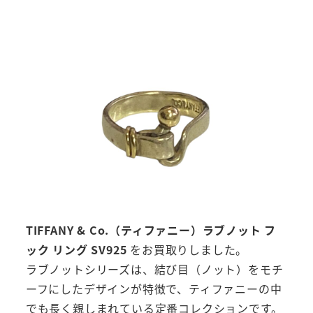
TIFFANY & Co.（ティファニー）ラブノット フ
ック リング SV925
をお買取りしました。
ラブノットシリーズは、結び目（ノット）をモチ
ーフにしたデザインが特徴で、ティファニーの中
でも長く親しまれている定番コレクションです。