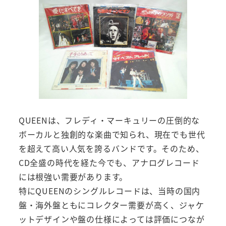
QUEENは、フレディ・マーキュリーの圧倒的な
ボーカルと独創的な楽曲で知られ、現在でも世代
を超えて高い人気を誇るバンドです。そのため、
CD全盛の時代を経た今でも、アナログレコード
には根強い需要があります。
特にQUEENのシングルレコードは、当時の国内
盤・海外盤ともにコレクター需要が高く、ジャケ
ットデザインや盤の仕様によっては評価につなが