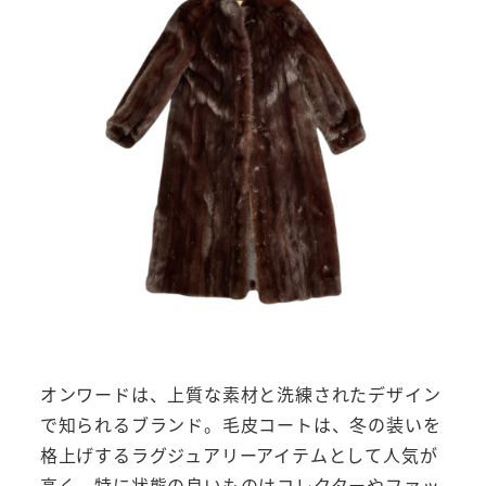
オンワードは、上質な素材と洗練されたデザイン
で知られるブランド。毛皮コートは、冬の装いを
格上げするラグジュアリーアイテムとして人気が
高く、特に状態の良いものはコレクターやファッ