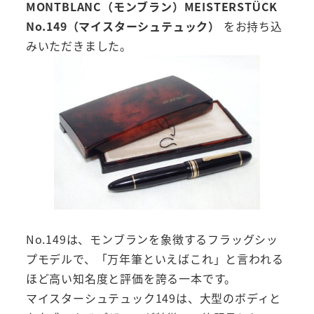
MONTBLANC（モンブラン）MEISTERSTÜCK
No.149（マイスターシュテュック）
をお持ち込
みいただきました。
No.149は、モンブランを象徴するフラッグシッ
プモデルで、「万年筆といえばこれ」と言われる
ほど高い知名度と評価を誇る一本です。
マイスターシュテュック149は、大型のボディと