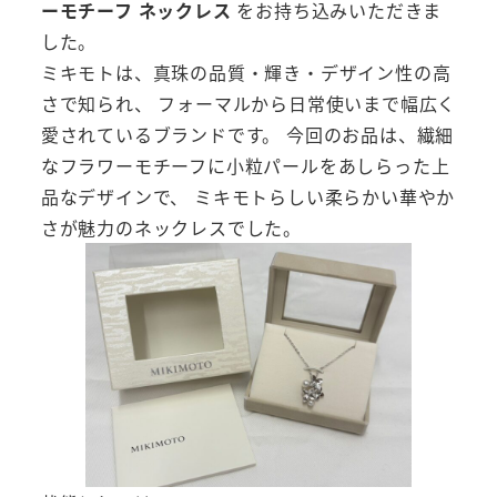
ーモチーフ ネックレス
をお持ち込みいただきま
した。
ミキモトは、真珠の品質・輝き・デザイン性の高
さで知られ、 フォーマルから日常使いまで幅広く
愛されているブランドです。 今回のお品は、繊細
なフラワーモチーフに小粒パールをあしらった上
品なデザインで、 ミキモトらしい柔らかい華やか
さが魅力のネックレスでした。