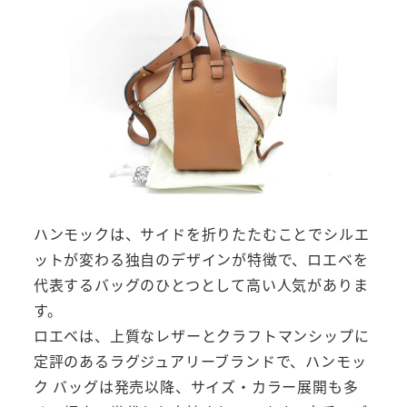
ハンモックは、サイドを折りたたむことでシルエ
ットが変わる独自のデザインが特徴で、ロエベを
代表するバッグのひとつとして高い人気がありま
す。
ロエベは、上質なレザーとクラフトマンシップに
定評のあるラグジュアリーブランドで、ハンモッ
ク バッグは発売以降、サイズ・カラー展開も多