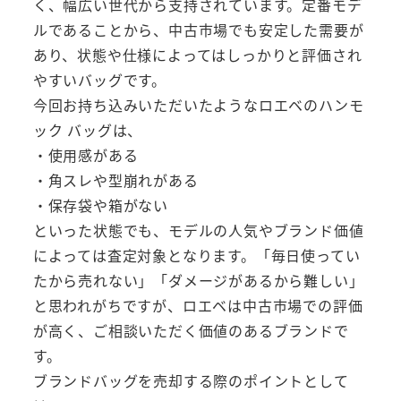
く、幅広い世代から支持されています。定番モデ
ルであることから、中古市場でも安定した需要が
あり、状態や仕様によってはしっかりと評価され
やすいバッグです。
今回お持ち込みいただいたようなロエベのハンモ
ック バッグは、
・使用感がある
・角スレや型崩れがある
・保存袋や箱がない
といった状態でも、モデルの人気やブランド価値
によっては査定対象となります。「毎日使ってい
たから売れない」「ダメージがあるから難しい」
と思われがちですが、ロエベは中古市場での評価
が高く、ご相談いただく価値のあるブランドで
す。
ブランドバッグを売却する際のポイントとして