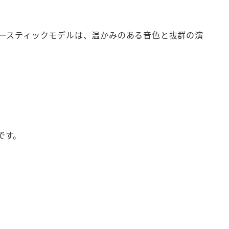
。
ースティックモデルは、温かみのある音色と抜群の演
です。