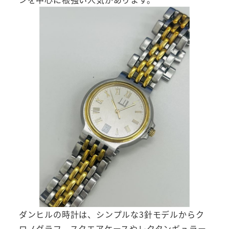
ダンヒルの時計は、シンプルな3針モデルからク
ロノグラフ、スクエアケースやレクタンギュラー