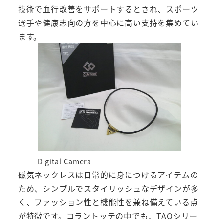
技術で血行改善をサポートするとされ、スポーツ
選手や健康志向の方を中心に高い支持を集めてい
ます。
Digital Camera
磁気ネックレスは日常的に身につけるアイテムの
ため、シンプルでスタイリッシュなデザインが多
く、ファッション性と機能性を兼ね備えている点
が特徴です。コラントッテの中でも、TAOシリー