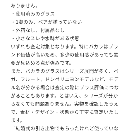
ありません。
・使用済みのグラス
・1脚のみ、ペアが揃っていない
・外箱なし、付属品なし
・小さなスレや水跡がある状態
いずれも査定対象となります。特にバカラはブラ
ンド価値が高いため、多少の使用感があっても需
要が見込める点が強みです。
また、バカラのグラスはシリーズ展開が多く、ベ
ガ、フルート、ドンペリニヨンモデルなど、モデ
ル名が分かる場合は査定の際にプラス評価につな
がることもあります。とはいえ、シリーズが分か
らなくても問題ありません。実物を確認したうえ
で、素材・デザイン・状態から丁寧に査定いたし
ます。
「結婚式の引き出物でもらったけれど使っていな