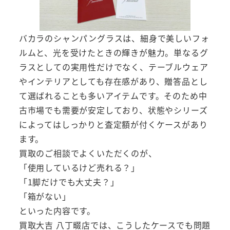
バカラのシャンパングラスは、細身で美しいフォ
ルムと、光を受けたときの輝きが魅力。単なるグ
ラスとしての実用性だけでなく、テーブルウェア
やインテリアとしても存在感があり、贈答品とし
て選ばれることも多いアイテムです。そのため中
古市場でも需要が安定しており、状態やシリーズ
によってはしっかりと査定額が付くケースがあり
ます。
買取のご相談でよくいただくのが、
「使用しているけど売れる？」
「1脚だけでも大丈夫？」
「箱がない」
といった内容です。
買取大吉 八丁畷店では、こうしたケースでも問題