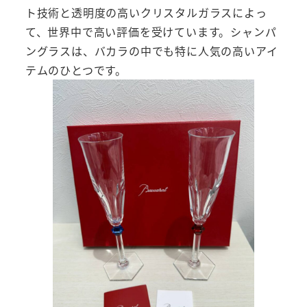
ト技術と透明度の高いクリスタルガラスによっ
て、世界中で高い評価を受けています。シャンパ
ングラスは、バカラの中でも特に人気の高いアイ
テムのひとつです。