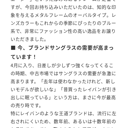
すが、今回お持ち込みいただいたのは、知的な印
象を与えるメタルフレームのオーバルタイプ。レ
ンズカラーもこれからの季節にぴったりのブルー
系で、非常にファッション性の高い逸品をお譲り
いただきました。
■ 今、ブランドサングラスの需要が高まっ
ています！
4月に入り、日差しが少しずつ強くなってくるこ
の時期、中古市場ではサングラスの需要が急激に
高まります。「去年は使わなかったけれど、新し
いモデルが欲しいな」「昔買ったレイバンが引き
出しに眠っている」という方は、まさに今が最高
の売り時です。
特にレイバンのような王道ブランドは、流行に左
右されにくいため、数年前、あるいは十数年前の