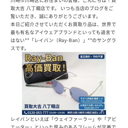
取大吉 八丁畷店です。 いつも当店のブログをご
覧いただき、誠にありがとうございます。
本日ご紹介させていただくお買取り品は、世界で
最も有名なアイウェアブランドといっても過言で
はない**「レイバン（Ray-Ban）」**のサングラ
スです。
レイバンといえば「ウェイファーラー」や「アビ
エーター」といった厚みのあるフレームが定番で