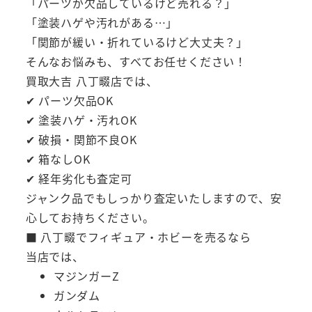
「パーツが欠品しているけど売れる？」
「塗装ハゲや汚れがある…」
「関節が緩い・折れているけど大丈夫？」
そんなお悩みも、すべてお任せください！
買取大吉 八丁畷店では、
✔ パーツ欠品OK
✔ 塗装ハゲ・汚れOK
✔ 破損・関節不良OK
✔ 箱なしOK
✔ 経年劣化も査定可
ジャンク品でもしっかり査定いたしますので、安
心してお持ちください。
■ 八丁畷でフィギュア・ホビーを売るなら
当店では、
マジンガーZ
ガンダム