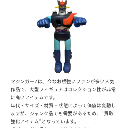
マジンガーZは、今なお根強いファンが多い人気
作品で、大型フィギュアはコレクション性が非常
に高いアイテムです。
年代・サイズ・材質・状態によって価値は変動し
ますが、ジャンク品でも需要があるため、“買取
強化アイテム”となっています。