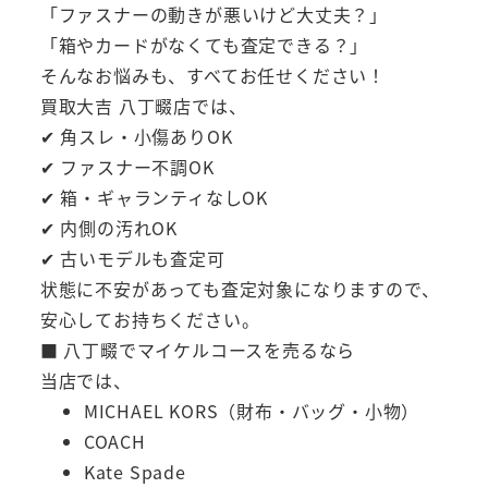
「ファスナーの動きが悪いけど大丈夫？」
「箱やカードがなくても査定できる？」
そんなお悩みも、すべてお任せください！
買取大吉 八丁畷店では、
✔ 角スレ・小傷ありOK
✔ ファスナー不調OK
✔ 箱・ギャランティなしOK
✔ 内側の汚れOK
✔ 古いモデルも査定可
状態に不安があっても査定対象になりますので、
安心してお持ちください。
■ 八丁畷でマイケルコースを売るなら
当店では、
MICHAEL KORS（財布・バッグ・小物）
COACH
Kate Spade