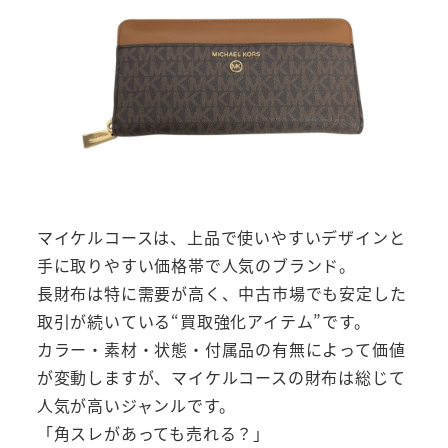
マイケルコースは、上品で使いやすいデザインと
手に取りやすい価格帯で人気のブランド。
長財布は特に需要が高く、中古市場でも安定した
取引が続いている“買取強化アイテム”です。
カラー・素材・状態・付属品の有無によって価値
が変動しますが、マイケルコースの財布は総じて
人気が高いジャンルです。
「角スレがあっても売れる？」