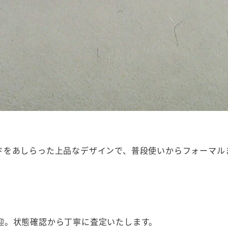
ドをあしらった上品なデザインで、普段使いからフォーマル
迎。状態確認から丁寧に査定いたします。