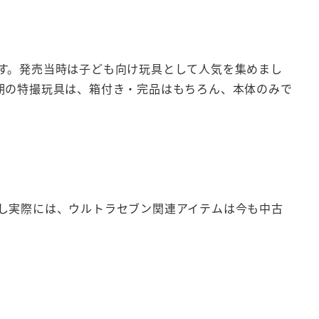
す。発売当時は子ども向け玩具として人気を集めまし
期の特撮玩具は、箱付き・完品はもちろん、本体のみで
し実際には、ウルトラセブン関連アイテムは今も中古