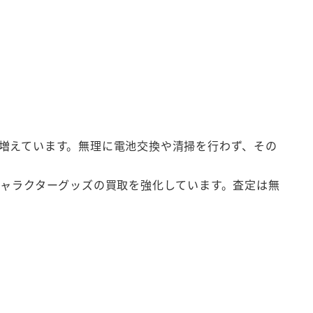
増えています。無理に電池交換や清掃を行わず、その
キャラクターグッズの買取を強化しています。査定は無