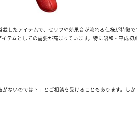
搭載したアイテムで、セリフや効果音が流れる仕様が特徴で
アイテムとしての需要が高まっています。特に昭和・平成初
値がないのでは？」とご相談を受けることもあります。しか