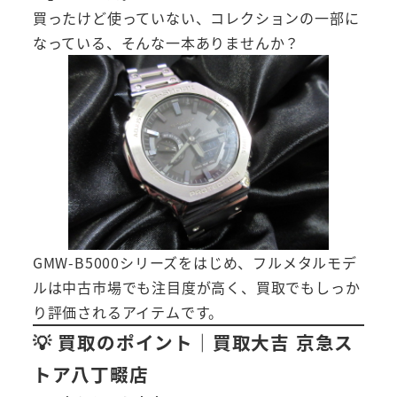
買ったけど使っていない、コレクションの一部に
なっている、そんな一本ありませんか？
GMW-B5000シリーズをはじめ、フルメタルモデ
ルは中古市場でも注目度が高く、買取でもしっか
り評価されるアイテムです。
💡 買取のポイント｜買取大吉 京急ス
トア八丁畷店